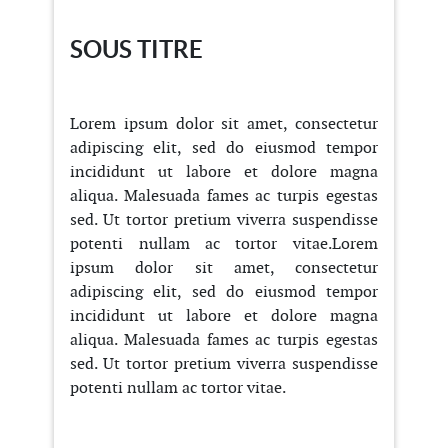
SOUS TITRE
Lorem ipsum dolor sit amet, consectetur
adipiscing elit, sed do eiusmod tempor
incididunt ut labore et dolore magna
aliqua. Malesuada fames ac turpis egestas
sed. Ut tortor pretium viverra suspendisse
potenti nullam ac tortor vitae.Lorem
ipsum dolor sit amet, consectetur
adipiscing elit, sed do eiusmod tempor
incididunt ut labore et dolore magna
aliqua. Malesuada fames ac turpis egestas
sed. Ut tortor pretium viverra suspendisse
potenti nullam ac tortor vitae.