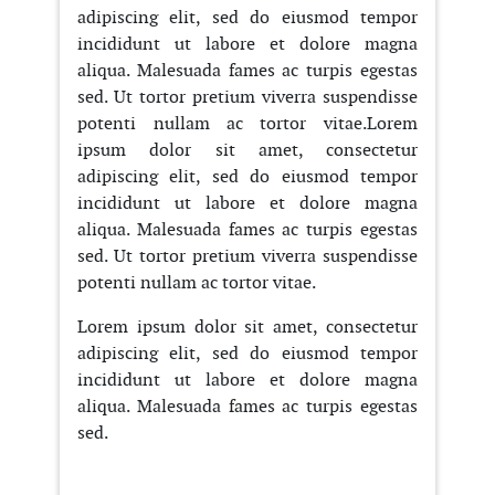
adipiscing elit, sed do eiusmod tempor
incididunt ut labore et dolore magna
aliqua. Malesuada fames ac turpis egestas
sed. Ut tortor pretium viverra suspendisse
potenti nullam ac tortor vitae.Lorem
ipsum dolor sit amet, consectetur
adipiscing elit, sed do eiusmod tempor
incididunt ut labore et dolore magna
aliqua. Malesuada fames ac turpis egestas
sed. Ut tortor pretium viverra suspendisse
potenti nullam ac tortor vitae.
Lorem ipsum dolor sit amet, consectetur
adipiscing elit, sed do eiusmod tempor
incididunt ut labore et dolore magna
aliqua. Malesuada fames ac turpis egestas
sed.