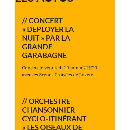
// CONCERT
« DÉPLOYER LA
NUIT » PAR LA
GRANDE
GARABAGNE
Concert le vendredi 19 juin à 21H30,
avec les Scènes Croisées de Lozère
// ORCHESTRE
CHANSONNIER
CYCLO-ITINÉRANT
« LES OISEAUX DE