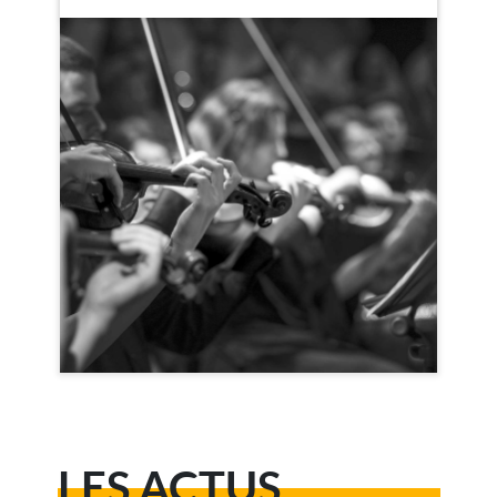
LES ACTUS