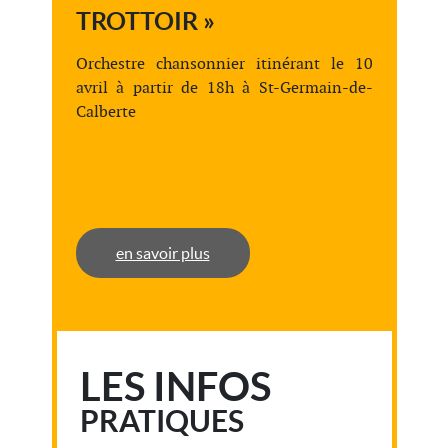
TROTTOIR »
Orchestre chansonnier itinérant le 10
avril à partir de 18h à St-Germain-de-
Calberte
en savoir plus
LES INFOS
PRATIQUES