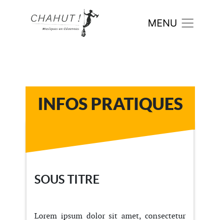
INFOS PRATIQUES
SOUS TITRE
Lorem ipsum dolor sit amet, consectetur