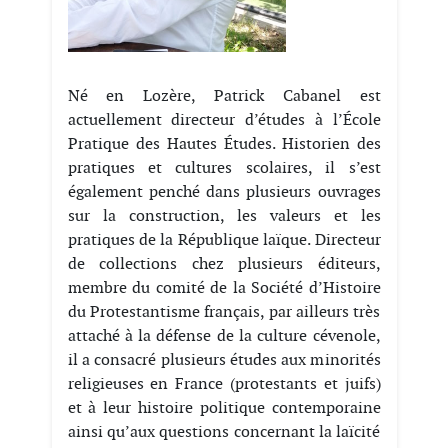
Né en Lozère, Patrick Cabanel est
actuellement directeur d’études à l’École
Pratique des Hautes Études. Historien des
pratiques et cultures scolaires, il s’est
également penché dans plusieurs ouvrages
sur la construction, les valeurs et les
pratiques de la République laïque. Directeur
de collections chez plusieurs éditeurs,
membre du comité de la Société d’Histoire
du Protestantisme français, par ailleurs très
attaché à la défense de la culture cévenole,
il a consacré plusieurs études aux minorités
religieuses en France (protestants et juifs)
et à leur histoire politique contemporaine
ainsi qu’aux questions concernant la laïcité