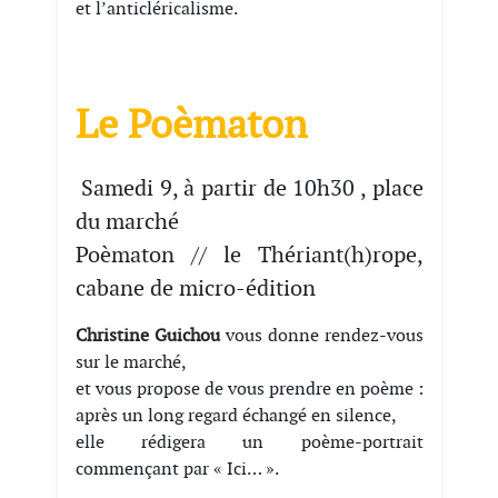
et l’anticléricalisme.
Le Poèmaton
Samedi 9, à partir de 10h30 , place
du marché
Poèmaton // le Thériant(h)rope,
cabane de micro-édition
Christine Guichou
vous donne rendez-vous
sur le marché,
et vous propose de vous prendre en poème :
après un long regard échangé en silence,
elle rédigera un poème-portrait
commençant par « Ici… ».