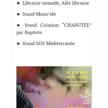
► Librairie nomade, Alès librairie
► Stand Music’ole
► Stand Création “CHAHUTÉE”
par Baptiste
► Stand SOS Méditerranée