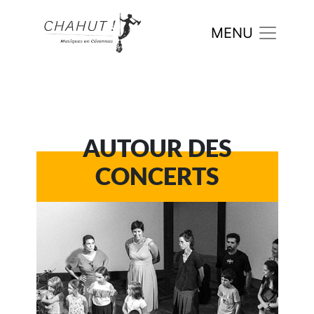
AUTOUR DES
CONCERTS