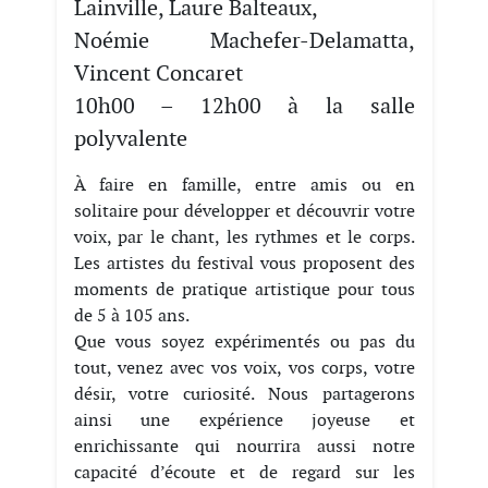
Lainville, Laure Balteaux,
Noémie Machefer-Delamatta,
Vincent Concaret
10h00 – 12h00 à la salle
polyvalente
À faire en famille, entre amis ou en
solitaire pour développer et découvrir votre
voix, par le chant, les rythmes et le corps.
Les artistes du festival vous proposent des
moments de pratique artistique pour tous
de 5 à 105 ans.
Que vous soyez expérimentés ou pas du
tout, venez avec vos voix, vos corps, votre
désir, votre curiosité. Nous partagerons
ainsi une expérience joyeuse et
enrichissante qui nourrira aussi notre
capacité d’écoute et de regard sur les