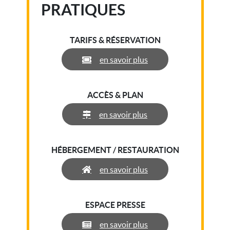
PRATIQUES
TARIFS & RÉSERVATION
en savoir plus
ACCÈS & PLAN
en savoir plus
HÉBERGEMENT / RESTAURATION
en savoir plus
ESPACE PRESSE
en savoir plus