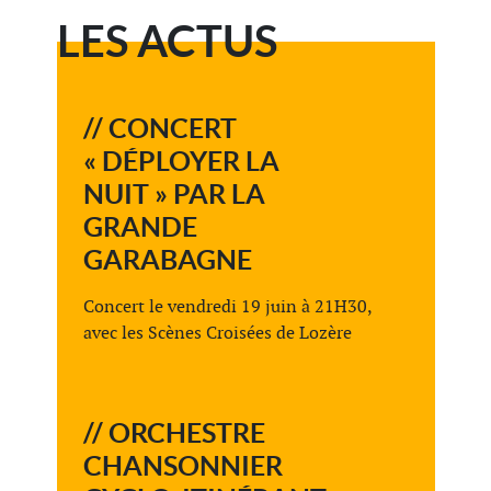
LES ACTUS
// CONCERT
« DÉPLOYER LA
NUIT » PAR LA
GRANDE
GARABAGNE
Concert le vendredi 19 juin à 21H30,
avec les Scènes Croisées de Lozère
// ORCHESTRE
CHANSONNIER