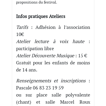
propositions du festival.
Infos pratiques Ateliers
Tarifs
: Adhésion à l’association
10€
Atelier lecture à voix haute
:
participation libre
Atelier Découverte Musique
: 15 €
Gratuit pour les enfants de moins
de 14 ans.
Renseignements et inscriptions
:
Pascale 06 83 23 19 59
ou sur place salle polyvalente
(chant) et salle Marcel Roux