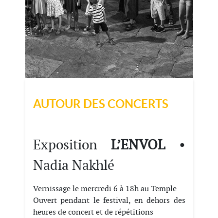
AUTOUR DES CONCERTS
Exposition
L’ENVOL
•
Nadia Nakhlé
Vernissage le mercredi 6 à 18h au Temple
Ouvert pendant le festival, en dehors des
heures de concert et de répétitions