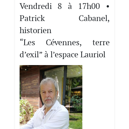
Vendredi 8 à 17h00 •
Patrick Cabanel,
historien
“Les Cévennes, terre
d’exil” à l’espace Lauriol