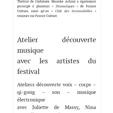
Théâtre de l’Athénée. Mareike Achour a également
participé à plusieurs
« Dramatiques »
de France
Culture, ainsi qu’au
« Club des Inconsolables »
toujours sur France Culture.
Atelier découverte
musique
avec les artistes du
festival
Ateliers découverte voix – corps –
qi-gong – son – musique
électronique
avec Juliette de Massy, Nina