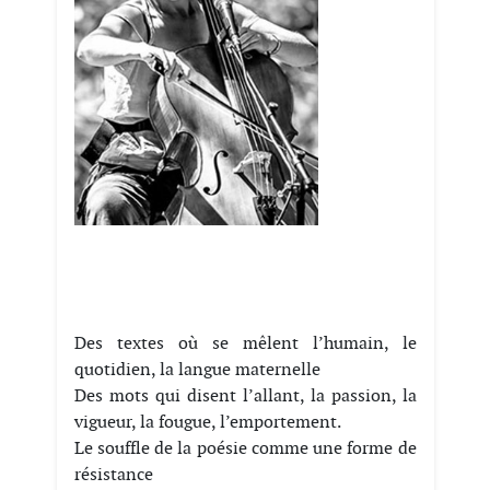
Des textes où se mêlent l’humain, le
quotidien, la langue maternelle
Des mots qui disent l’allant, la passion, la
vigueur, la fougue, l’emportement.
Le souffle de la poésie comme une forme de
résistance