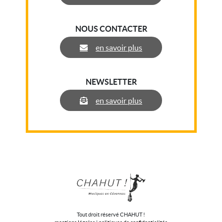
NOUS CONTACTER
en savoir plus
NEWSLETTER
en savoir plus
Tout droit réservé CHAHUT !