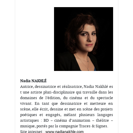
Nadia NAKHLÉ
Autrice, dessinatrice et réalisatrice, Nadia Nakhlé es
t une artiste pluri-disciplinaire qui travaille dans les
domaines de l’édition, du cinéma et du spectacle
vivant. En tant que dessinatrice et metteure en
scène, elle écrit, dessine et met en scène des projets
poétiques et engagés, mêlant plusieurs langages
artistiques : BD – cinéma d’animation – théâtre –
musique, portés par la compagnie Traces & Signes.
Site internet :
www.nadianakhle.com