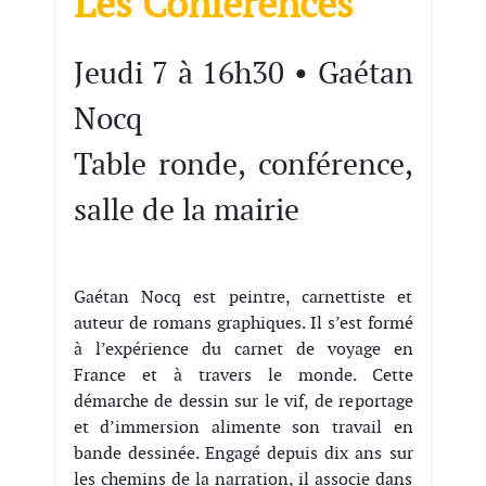
Les Conférences
Jeudi 7 à 16h30 • Gaétan
Nocq
Table ronde, conférence,
salle de la mairie
Gaétan Nocq est peintre, carnettiste et
auteur de romans graphiques. Il s’est formé
à l’expérience du carnet de voyage en
France et à travers le monde. Cette
démarche de dessin sur le vif, de reportage
et d’immersion alimente son travail en
bande dessinée. Engagé depuis dix ans sur
les chemins de la narration, il associe dans