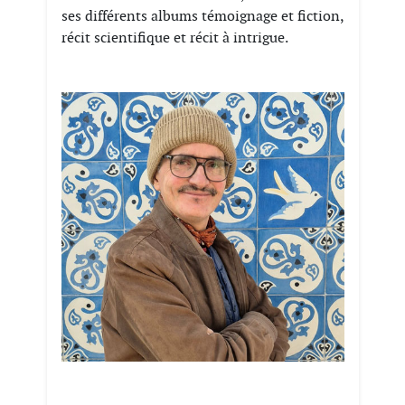
ses différents albums témoignage et fiction,
récit scientifique et récit à intrigue.