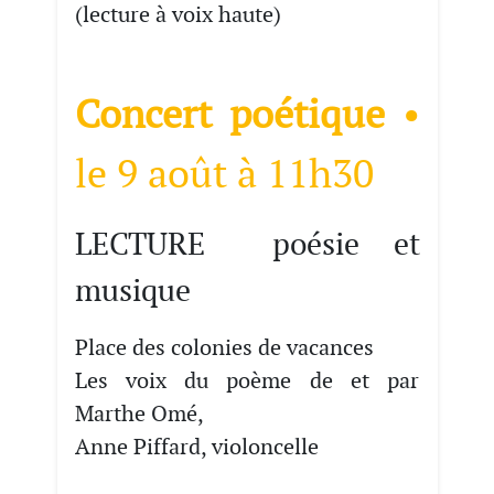
(lecture à voix haute)
Concert poétique
•
le 9 août à 11h30
LECTURE poésie et
musique
Place des colonies de vacances
Les voix du poème de et par
Marthe Omé,
Anne Piffard, violoncelle