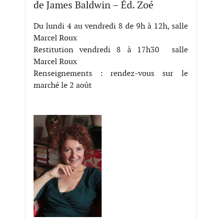
de James Baldwin – Éd. Zoé
Du lundi 4 au vendredi 8 de 9h à 12h, salle
Marcel Roux
Restitution vendredi 8 à 17h30 salle
Marcel Roux
Renseignements : rendez-vous sur le
marché le 2 août