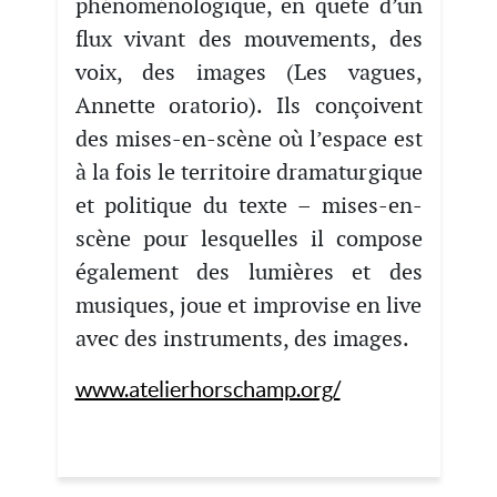
phénoménologique, en quête d’un
flux vivant des mouvements, des
voix, des images (Les vagues,
Annette oratorio). Ils conçoivent
des mises-en-scène où l’espace est
à la fois le territoire dramaturgique
et politique du texte – mises-en-
scène pour lesquelles il compose
également des lumières et des
musiques, joue et improvise en live
avec des instruments, des images.
www.atelierhorschamp.org/