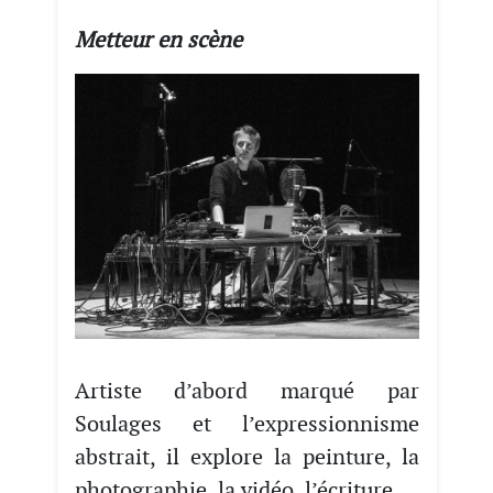
Metteur en scène
Artiste d’abord marqué par
Soulages et l’expressionnisme
abstrait, il explore la peinture, la
photographie, la vidéo, l’écriture.