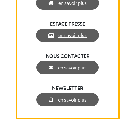
en savoir plus
ESPACE PRESSE
en savoir plus
NOUS CONTACTER
en savoir plus
NEWSLETTER
en savoir plus