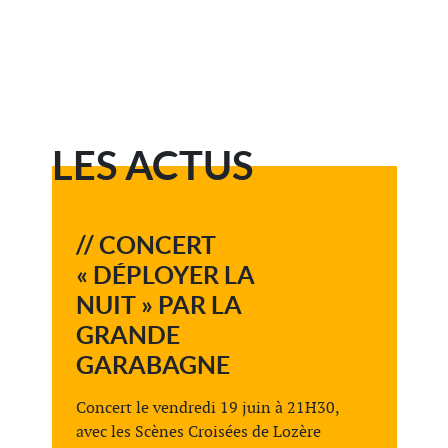
LES ACTUS
// CONCERT
« DÉPLOYER LA
NUIT » PAR LA
GRANDE
GARABAGNE
Concert le vendredi 19 juin à 21H30,
avec les Scènes Croisées de Lozère