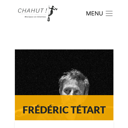
FRÉDÉRIC TÉTART