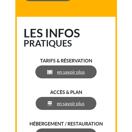
LES INFOS
PRATIQUES
TARIFS & RÉSERVATION
en savoir plus
ACCÈS & PLAN
en savoir plus
HÉBERGEMENT / RESTAURATION