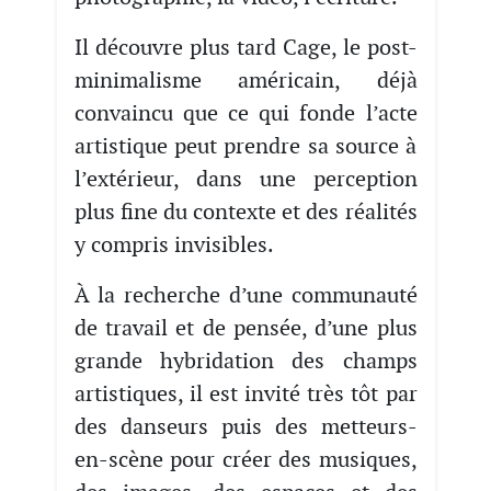
Il découvre plus tard Cage, le post-
minimalisme américain, déjà
convaincu que ce qui fonde l’acte
artistique peut prendre sa source à
l’extérieur, dans une perception
plus fine du contexte et des réalités
y compris invisibles.
À la recherche d’une communauté
de travail et de pensée, d’une plus
grande hybridation des champs
artistiques, il est invité très tôt par
des danseurs puis des metteurs-
en-scène pour créer des musiques,