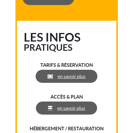
LES INFOS
PRATIQUES
TARIFS & RÉSERVATION
en savoir plus
ACCÈS & PLAN
en savoir plus
HÉBERGEMENT / RESTAURATION