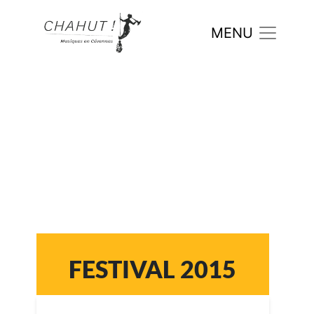
FESTIVAL 2015