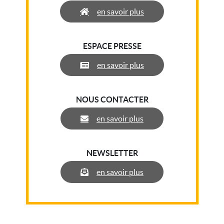
en savoir plus
ESPACE PRESSE
en savoir plus
NOUS CONTACTER
en savoir plus
NEWSLETTER
en savoir plus