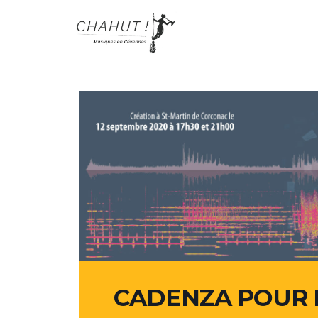
CADENZA POUR 