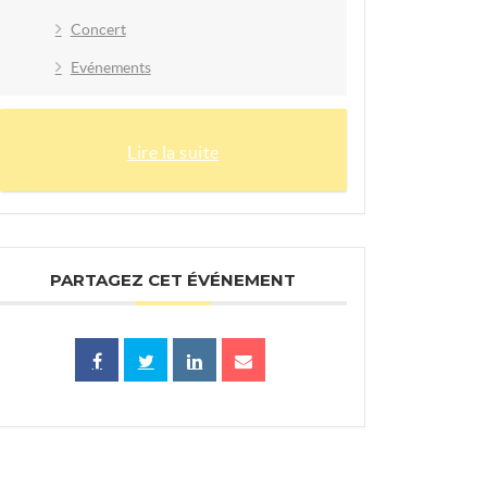
Concert
Evénements
Lire la suite
PARTAGEZ CET ÉVÉNEMENT