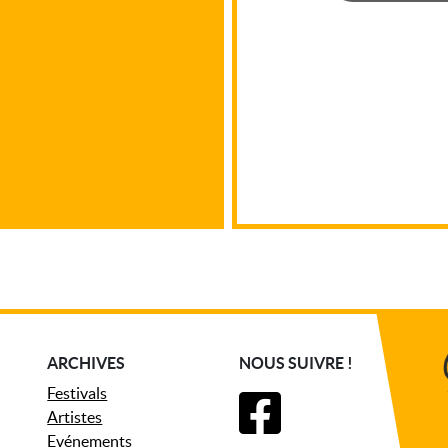
ARCHIVES
NOUS SUIVRE !
Festivals
Artistes
Evénements