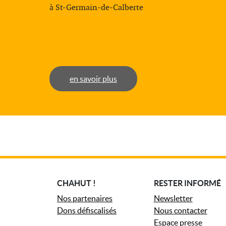
à St-Germain-de-Calberte
en savoir plus
CHAHUT !
RESTER INFORMÉ
Nos partenaires
Newsletter
Dons défiscalisés
Nous contacter
Espace presse