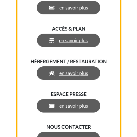
en savoir plus
ACCÈS & PLAN
en savoir plus
HÉBERGEMENT / RESTAURATION
en savoir plus
ESPACE PRESSE
en savoir plus
NOUS CONTACTER