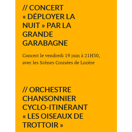
// CONCERT
« DÉPLOYER LA
NUIT » PAR LA
GRANDE
GARABAGNE
Concert le vendredi 19 juin à 21H30,
avec les Scènes Croisées de Lozère
// ORCHESTRE
CHANSONNIER
CYCLO-ITINÉRANT
« LES OISEAUX DE
TROTTOIR »