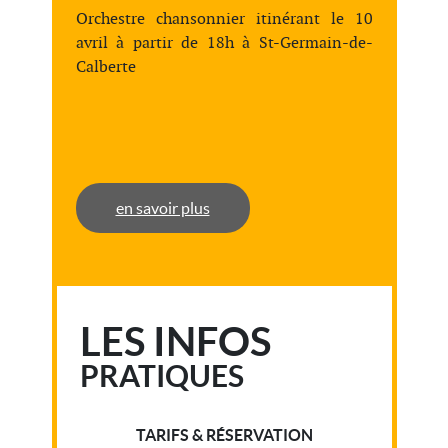
Orchestre chansonnier itinérant le 10
avril à partir de 18h à St-Germain-de-
Calberte
en savoir plus
LES INFOS
PRATIQUES
TARIFS & RÉSERVATION